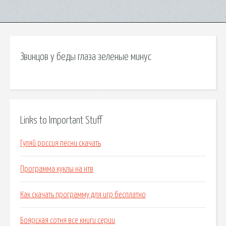
Звинцов у беды глаза зеленые минус
Links to Important Stuff
Гуляй россия песни скачать
Программа куклы на нтв
Как скачать программу для игр бесплатно
Боярская сотня все книги серии