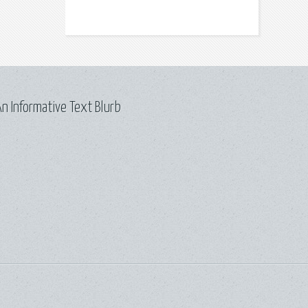
n Informative Text Blurb