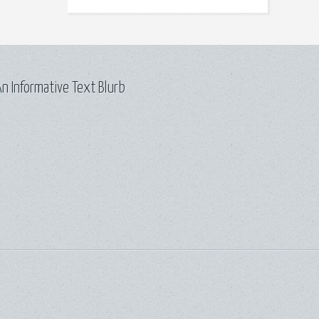
n Informative Text Blurb