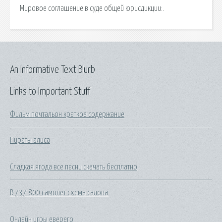
Мировое соглашение в суде общей юрисдикции:.
An Informative Text Blurb
Links to Important Stuff
Фильм почтальон краткое содержание
Пираты алиса
Сладкая ягода все песни скачать бесплатно
В 737 800 самолет схема салона
Онлайн игры еверего