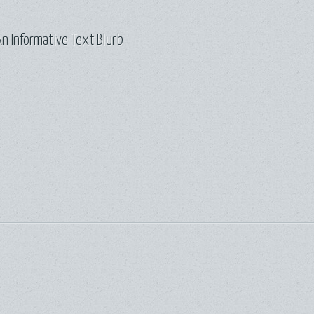
n Informative Text Blurb