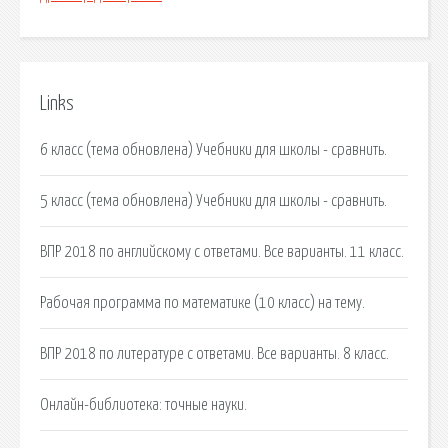
Links
6 класс (тема обновлена) Учебники для школы - сравнить.
5 класс (тема обновлена) Учебники для школы - сравнить.
ВПР 2018 по английскому с ответами. Все варианты. 11 класс.
Рабочая программа по математике (10 класс) на тему.
ВПР 2018 по литературе с ответами. Все варианты. 8 класс.
Онлайн-библиотека: точные науки.