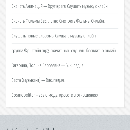
Скачать АнимациЯ — Врут враги Слушать музыку онлайн.
Скачать Фильмы Бесплатно Смотреть Фильмы Онлайн.
Слушать новые альбомы Слушать музыку онлайн.
группа Фристайл mp3 скачать или слушать бесплатно онлайн.
Гагарина, Полина Сергеевна — Википедия.
Баста (музыкант) — Википедия.
Cosmopolitan - все о моде, красоте и отношениях.