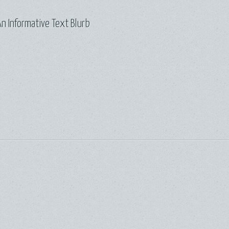
n Informative Text Blurb