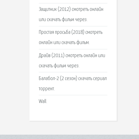
Защитник (2012) смотреть онлайн
или скачать фильм через.
Простая просьба (2018) смотреть
онлайн или скачать фильм.
Драйв (2011) смотреть онлайн или
скачать фильм через.
Балабол-2 (2 сезон) скачать сериал
торрент.
Wall.