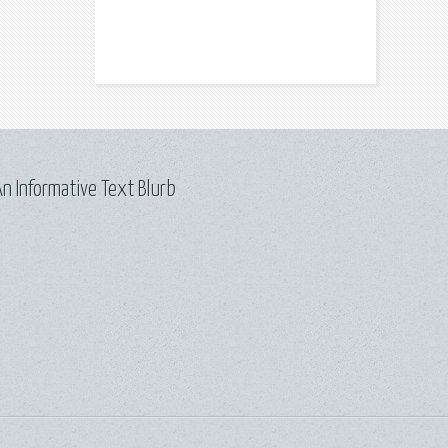
n Informative Text Blurb