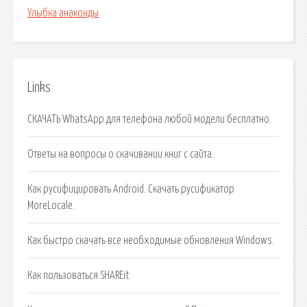
Улыбка анаконды
Links
СКАЧАТЬ WhatsApp для телефона любой модели бесплатно.
Ответы на вопросы о скачивании книг с сайта.
Как русифицировать Android. Скачать русификатор
MoreLocale.
Как быстро скачать все необходимые обновления Windows.
Как пользоваться SHAREit.