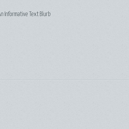
n Informative Text Blurb