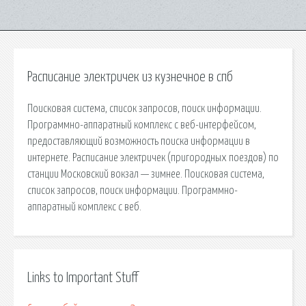
Расписание электричек из кузнечное в спб
Поисковая сиcтема, список запросов, поиск информации.
Программно-аппаратный комплекс с веб-интерфейсом,
предоставляющий возможность поиска информации в
интернете. Расписание электричек (пригородных поездов) по
станции Московский вокзал — зимнее. Поисковая сиcтема,
список запросов, поиск информации. Программно-
аппаратный комплекс с веб.
Links to Important Stuff